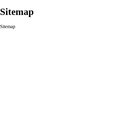
Sitemap
Sitemap