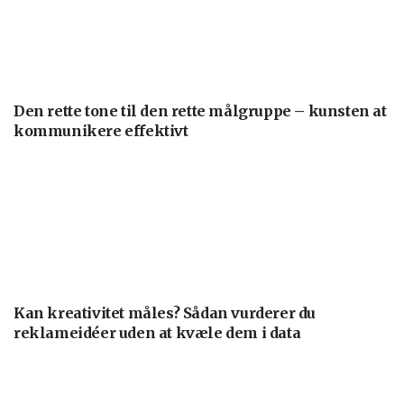
Den rette tone til den rette målgruppe – kunsten at
kommunikere effektivt
Kan kreativitet måles? Sådan vurderer du
reklameidéer uden at kvæle dem i data