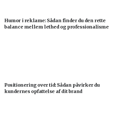
Humor i reklame: Sådan finder du den rette
balance mellem lethed og professionalisme
Positionering over tid: Sådan påvirker du
kundernes opfattelse af dit brand