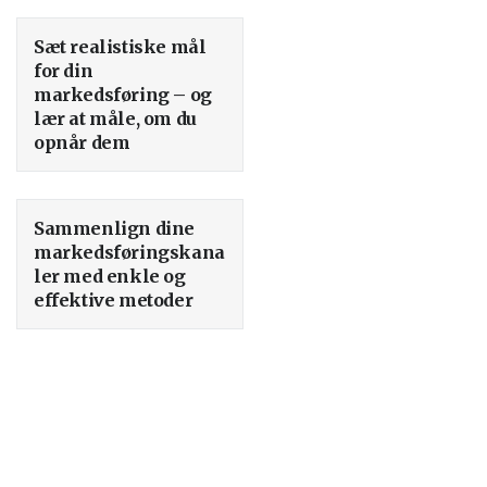
Sæt realistiske mål
for din
markedsføring – og
lær at måle, om du
opnår dem
Sammenlign dine
markedsføringskana
ler med enkle og
effektive metoder