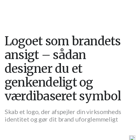
Logoet som brandets
ansigt – sådan
designer du et
genkendeligt og
værdibaseret symbol
Skab et logo, der afspejler din virksomheds
identitet og gør dit brand uforglemmeligt