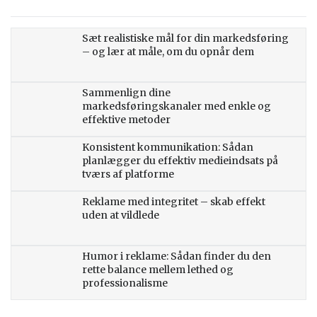
Sæt realistiske mål for din markedsføring
– og lær at måle, om du opnår dem
Sammenlign dine
markedsføringskanaler med enkle og
effektive metoder
Konsistent kommunikation: Sådan
planlægger du effektiv medieindsats på
tværs af platforme
Reklame med integritet – skab effekt
uden at vildlede
Humor i reklame: Sådan finder du den
rette balance mellem lethed og
professionalisme