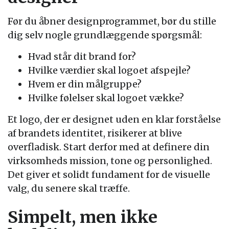
Før du åbner designprogrammet, bør du stille
dig selv nogle grundlæggende spørgsmål:
Hvad står dit brand for?
Hvilke værdier skal logoet afspejle?
Hvem er din målgruppe?
Hvilke følelser skal logoet vække?
Et logo, der er designet uden en klar forståelse
af brandets identitet, risikerer at blive
overfladisk. Start derfor med at definere din
virksomheds mission, tone og personlighed.
Det giver et solidt fundament for de visuelle
valg, du senere skal træffe.
Simpelt, men ikke