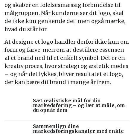
og skaber en følelsesmæssig forbindelse til
målgruppen. Når kunderne ser dit logo, skal
de ikke kun genkende det, men også mærke,
hvad du står for.
At designe et logo handler derfor ikke kun om
form og farve, men om at destillere essensen
af et brand ned til et enkelt symbol. Det er en
kreativ proces, hvor strategi og æstetik mødes
– og når det lykkes, bliver resultatet et logo,
der kan bære dit brand i mange år frem.
Sæt realistiske mål for din
markedsføring – og lær at måle, om
du opnår dem
Sammenlign dine
markedsføringskanaler med enkle