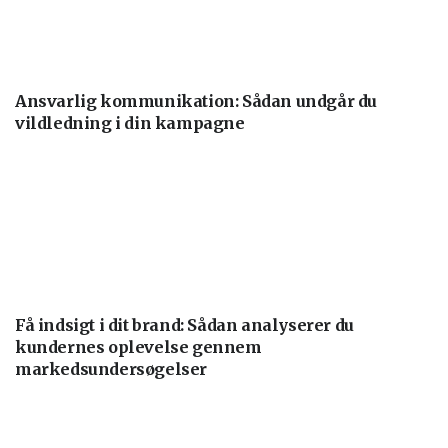
Ansvarlig kommunikation: Sådan undgår du
vildledning i din kampagne
Få indsigt i dit brand: Sådan analyserer du
kundernes oplevelse gennem
markedsundersøgelser