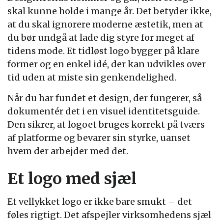
skal kunne holde i mange år. Det betyder ikke,
at du skal ignorere moderne æstetik, men at
du bør undgå at lade dig styre for meget af
tidens mode. Et tidløst logo bygger på klare
former og en enkel idé, der kan udvikles over
tid uden at miste sin genkendelighed.
Når du har fundet et design, der fungerer, så
dokumentér det i en visuel identitetsguide.
Den sikrer, at logoet bruges korrekt på tværs
af platforme og bevarer sin styrke, uanset
hvem der arbejder med det.
Et logo med sjæl
Et vellykket logo er ikke bare smukt – det
føles rigtigt. Det afspejler virksomhedens sjæl