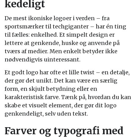
kedeligt
De mest ikoniske logoer i verden – fra
sportsmærker til techgiganter – har én ting
til fælles: enkelhed. Et simpelt design er
lettere at genkende, huske og anvende på
tværs af medier. Men enkelt betyder ikke
nødvendigvis uinteressant.
Et godt logo har ofte et lille twist – en detalje,
der gør det unikt. Det kan være en særlig
form, en skjult betydning eller en
karakteristisk farve. Tænk på, hvordan du kan
skabe et visuelt element, der gør dit logo
genkendeligt, selv uden tekst.
Farver og typografi med