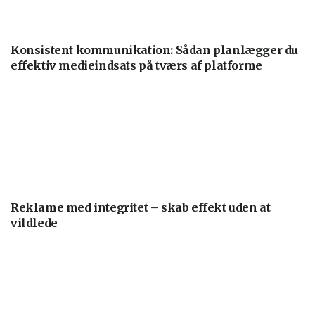
Konsistent kommunikation: Sådan planlægger du
effektiv medieindsats på tværs af platforme
Reklame med integritet – skab effekt uden at
vildlede