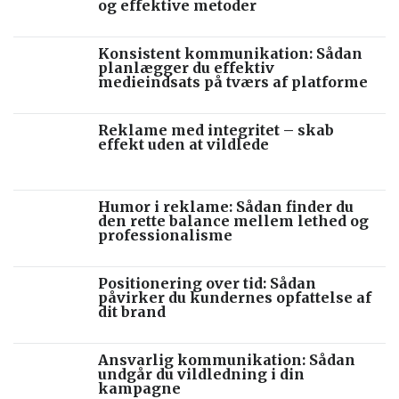
og effektive metoder
Konsistent kommunikation: Sådan
planlægger du effektiv
medieindsats på tværs af platforme
Reklame med integritet – skab
effekt uden at vildlede
Humor i reklame: Sådan finder du
den rette balance mellem lethed og
professionalisme
Positionering over tid: Sådan
påvirker du kundernes opfattelse af
dit brand
Ansvarlig kommunikation: Sådan
undgår du vildledning i din
kampagne