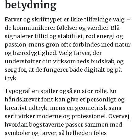
betydning
Farver og skrifttyper er ikke tilfældige valg –
de kommunikerer følelser og værdier. Blå
signalerer tillid og stabilitet, rød energi og
passion, mens grøn ofte forbindes med natur
og bæredygtighed. Vælg farver, der
understøtter din virksomheds budskab, og
sørg for, at de fungerer både digitalt og på
tryk.
Typografien spiller også en stor rolle. En
håndskrevet font kan give et personligt og
kreativt udtryk, mens en geometrisk sans
serif virker moderne og professionel. Overvej,
hvordan bogstaverne passer sammen med
symboler og farver, så helheden føles