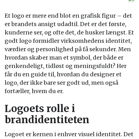
Et logo er mere end blot en grafisk figur – det
er brandets ansigt udadtil. Det er det første,
kunderne ser, og ofte det, de husker længst. Et
godt logo formidler virksomhedens identitet,
værdier og personlighed på få sekunder. Men
hvordan skaber man et symbol, der både er
genkendeligt, tidløst og meningsfuldt? Her
får du en guide til, hvordan du designer et
logo, der ikke bare ser godt ud, men også
fortæller, hvem du er.
Logoets rolle i
brandidentiteten
Logoet er kernen i enhver visuel identitet. Det