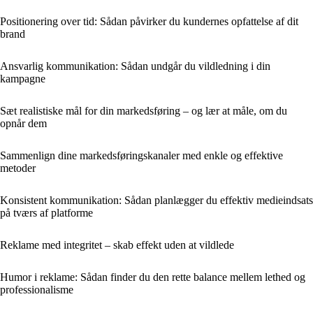
Positionering over tid: Sådan påvirker du kundernes opfattelse af dit
brand
Ansvarlig kommunikation: Sådan undgår du vildledning i din
kampagne
Sæt realistiske mål for din markedsføring – og lær at måle, om du
opnår dem
Sammenlign dine markedsføringskanaler med enkle og effektive
metoder
Konsistent kommunikation: Sådan planlægger du effektiv medieindsats
på tværs af platforme
Reklame med integritet – skab effekt uden at vildlede
Humor i reklame: Sådan finder du den rette balance mellem lethed og
professionalisme