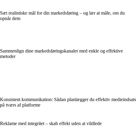
Sæt realistiske mål for din markedsføring – og lær at måle, om du
opnår dem
Sammenlign dine markedsføringskanaler med enkle og effektive
metoder
Konsistent kommunikation: Sådan planlægger du effektiv medieindsats
på tværs af platforme
Reklame med integritet – skab effekt uden at vildlede