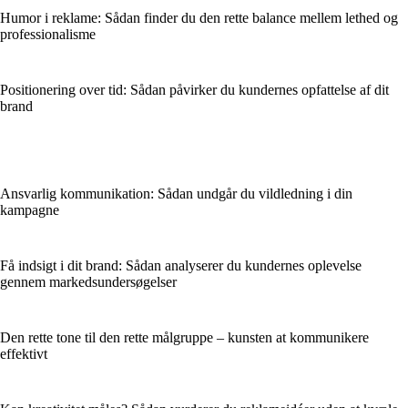
Humor i reklame: Sådan finder du den rette balance mellem lethed og
professionalisme
Positionering over tid: Sådan påvirker du kundernes opfattelse af dit
brand
Ansvarlig kommunikation: Sådan undgår du vildledning i din
kampagne
Få indsigt i dit brand: Sådan analyserer du kundernes oplevelse
gennem markedsundersøgelser
Den rette tone til den rette målgruppe – kunsten at kommunikere
effektivt