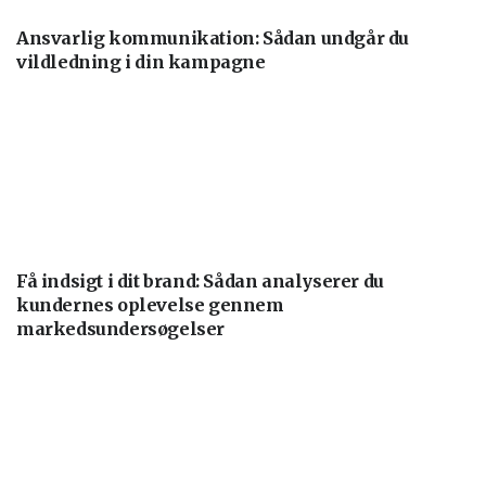
Ansvarlig kommunikation: Sådan undgår du
vildledning i din kampagne
Få indsigt i dit brand: Sådan analyserer du
kundernes oplevelse gennem
markedsundersøgelser