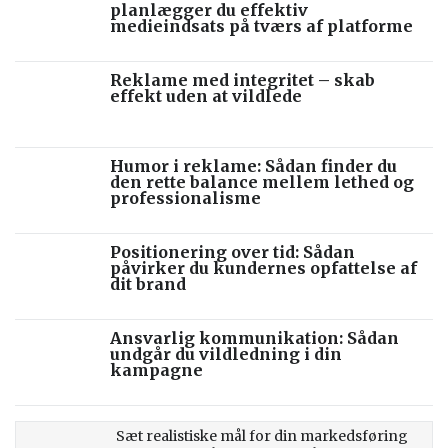
planlægger du effektiv
medieindsats på tværs af platforme
Reklame med integritet – skab
effekt uden at vildlede
Humor i reklame: Sådan finder du
den rette balance mellem lethed og
professionalisme
Positionering over tid: Sådan
påvirker du kundernes opfattelse af
dit brand
Ansvarlig kommunikation: Sådan
undgår du vildledning i din
kampagne
Sæt realistiske mål for din markedsføring