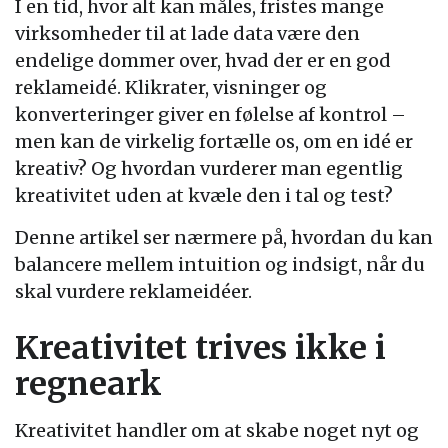
I en tid, hvor alt kan måles, fristes mange
virksomheder til at lade data være den
endelige dommer over, hvad der er en god
reklameidé. Klikrater, visninger og
konverteringer giver en følelse af kontrol –
men kan de virkelig fortælle os, om en idé er
kreativ? Og hvordan vurderer man egentlig
kreativitet uden at kvæle den i tal og test?
Denne artikel ser nærmere på, hvordan du kan
balancere mellem intuition og indsigt, når du
skal vurdere reklameidéer.
Kreativitet trives ikke i
regneark
Kreativitet handler om at skabe noget nyt og