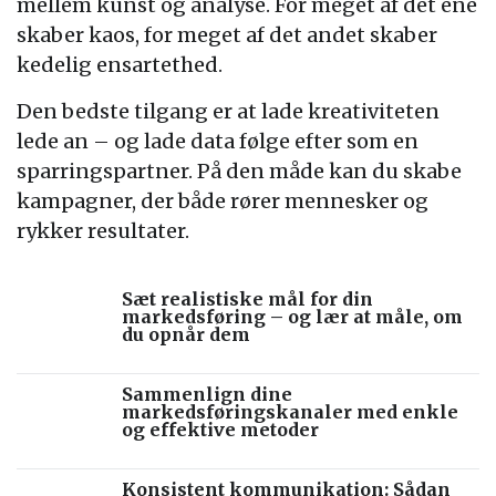
mellem kunst og analyse. For meget af det ene
skaber kaos, for meget af det andet skaber
kedelig ensartethed.
Den bedste tilgang er at lade kreativiteten
lede an – og lade data følge efter som en
sparringspartner. På den måde kan du skabe
kampagner, der både rører mennesker og
rykker resultater.
Sæt realistiske mål for din
markedsføring – og lær at måle, om
du opnår dem
Sammenlign dine
markedsføringskanaler med enkle
og effektive metoder
Konsistent kommunikation: Sådan