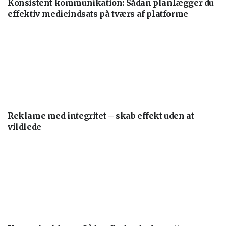
Konsistent kommunikation: Sådan planlægger du
effektiv medieindsats på tværs af platforme
Reklame med integritet – skab effekt uden at
vildlede