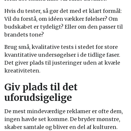
Hvis du tester, så gør det med et klart formål:
Vil du forstå, om idéen vækker følelser? Om
budskabet er tydeligt? Eller om den passer til
brandets tone?
Brug små, kvalitative tests i stedet for store
kvantitative undersøgelser i de tidlige faser.
Det giver plads til justeringer uden at kvæle
kreativiteten.
Giv plads til det
uforudsigelige
De mest mindeværdige reklamer er ofte dem,
ingen havde set komme. De bryder mønstre,
skaber samtale og bliver en del af kulturen.