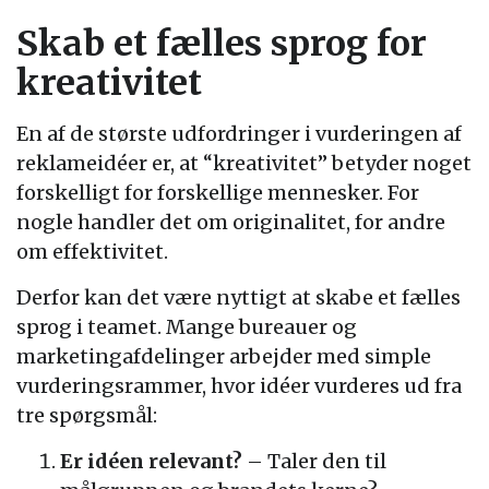
Skab et fælles sprog for
kreativitet
En af de største udfordringer i vurderingen af
reklameidéer er, at “kreativitet” betyder noget
forskelligt for forskellige mennesker. For
nogle handler det om originalitet, for andre
om effektivitet.
Derfor kan det være nyttigt at skabe et fælles
sprog i teamet. Mange bureauer og
marketingafdelinger arbejder med simple
vurderingsrammer, hvor idéer vurderes ud fra
tre spørgsmål:
Er idéen relevant?
– Taler den til