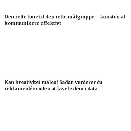
Den rette tone til den rette målgruppe – kunsten at
kommunikere effektivt
Kan kreativitet måles? Sådan vurderer du
reklameidéer uden at kvæle dem i data