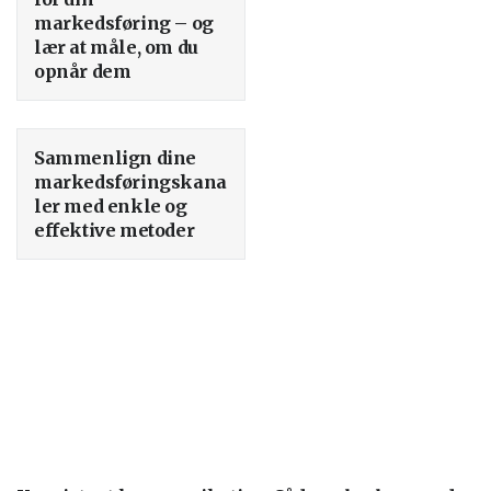
markedsføring – og
lær at måle, om du
opnår dem
Sammenlign dine
markedsføringskana
ler med enkle og
effektive metoder