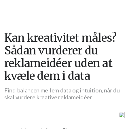
Kan kreativitet måles?
Sådan vurderer du
reklameidéer uden at
kvæle dem i data
Find balancen mellem data og intuition, når du
skal vurdere kreative reklameidéer