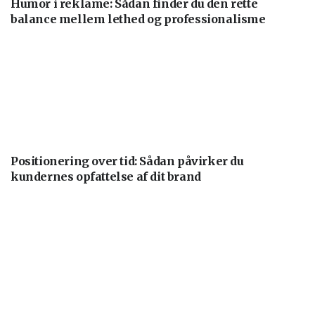
Humor i reklame: Sådan finder du den rette
balance mellem lethed og professionalisme
Positionering over tid: Sådan påvirker du
kundernes opfattelse af dit brand