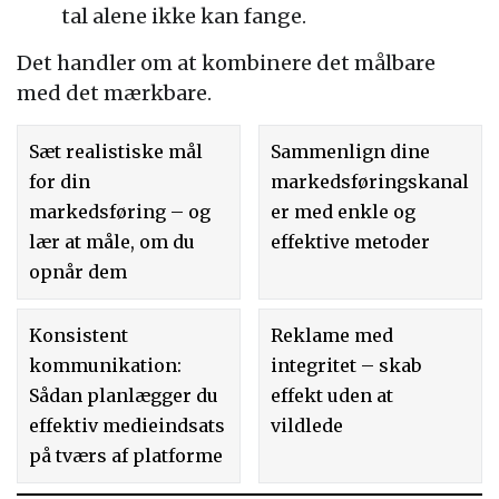
tal alene ikke kan fange.
Det handler om at kombinere det målbare
med det mærkbare.
Sæt realistiske mål
Sammenlign dine
for din
markedsføringskanal
markedsføring – og
er med enkle og
lær at måle, om du
effektive metoder
opnår dem
Konsistent
Reklame med
kommunikation:
integritet – skab
Sådan planlægger du
effekt uden at
effektiv medieindsats
vildlede
på tværs af platforme