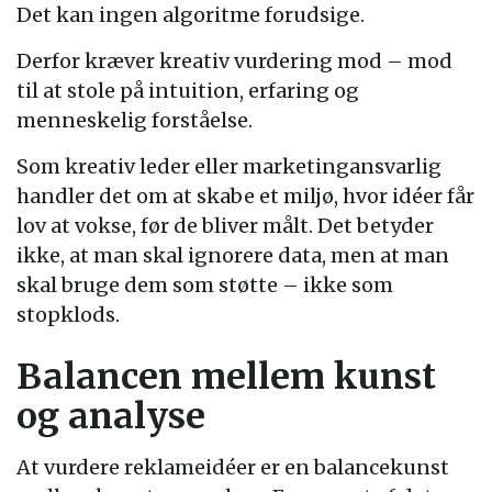
Det kan ingen algoritme forudsige.
Derfor kræver kreativ vurdering mod – mod
til at stole på intuition, erfaring og
menneskelig forståelse.
Som kreativ leder eller marketingansvarlig
handler det om at skabe et miljø, hvor idéer får
lov at vokse, før de bliver målt. Det betyder
ikke, at man skal ignorere data, men at man
skal bruge dem som støtte – ikke som
stopklods.
Balancen mellem kunst
og analyse
At vurdere reklameidéer er en balancekunst